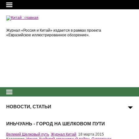
Журнал «Россия и Китай» издается в рамках проекта
«Евразийское иллюстрированное обозрение».
НОВОСТИ, СТАТЬИ
ИНЬЧУАНЬ - ГОРОД НА ШЕЛКОВОМ ПУТИ
Великий Шелковый путь
Журнал Китай
18 марта 2015