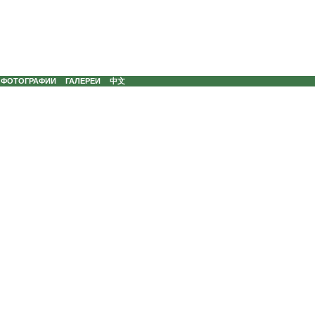
ФОТОГРАФИИ
ГАЛЕРЕИ
中文