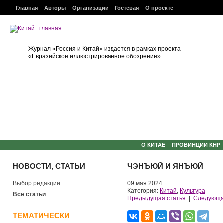
Главная
Авторы
Организации
Гостевая
О проекте
Журнал «Россия и Китай» издается в рамках проекта
«Евразийское иллюстрированное обозрение».
О КИТАЕ
ПРОВИНЦИИ КНР
НОВОСТИ, СТАТЬИ
ЧЭНЪЮЙ И ЯНЪЮЙ
Выбор редакции
09 мая 2024
Категория:
Китай
,
Культура
Все статьи
Предыдущая статья
|
Следующа
ТЕМАТИЧЕСКИ