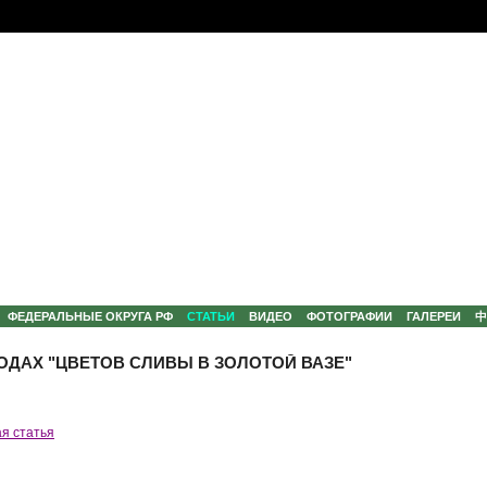
ФЕДЕРАЛЬНЫЕ ОКРУГА РФ
СТАТЬИ
ВИДЕО
ФОТОГРАФИИ
ГАЛЕРЕИ
ОДАХ "ЦВЕТОВ СЛИВЫ В ЗОЛОТОЙ ВАЗЕ"
я статья