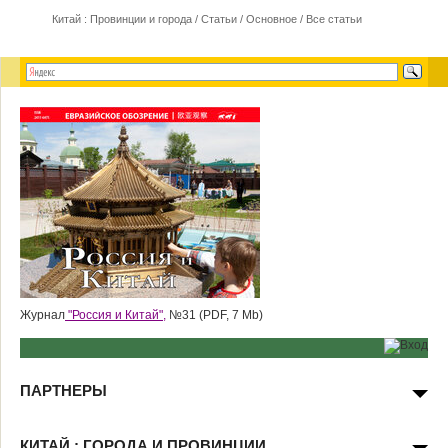
Китай : Провинции и города
/
Статьи
/
Основное
/
Все статьи
Журнал
"Россия и Китай",
№31 (PDF, 7 Mb)
ПАРТНЕРЫ
КИТАЙ : ГОРОДА И ПРОВИНЦИИ