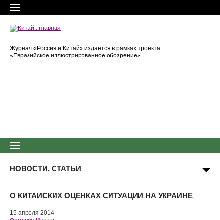
Журнал «Россия и Китай» издается в рамках проекта
«Евразийское иллюстрированное обозрение».
НОВОСТИ, СТАТЬИ
О КИТАЙСКИХ ОЦЕНКАХ СИТУАЦИИ НА УКРАИНЕ
15 апреля 2014