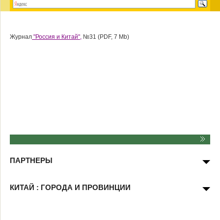
Журнал
"Россия и Китай",
№31 (PDF, 7 Mb)
ПАРТНЕРЫ
КИТАЙ : ГОРОДА И ПРОВИНЦИИ