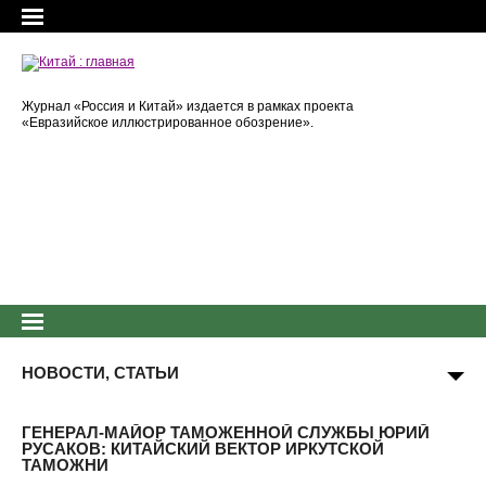
Журнал «Россия и Китай» издается в рамках проекта
«Евразийское иллюстрированное обозрение».
НОВОСТИ, СТАТЬИ
ГЕНЕРАЛ-МАЙОР ТАМОЖЕННОЙ СЛУЖБЫ ЮРИЙ
РУСАКОВ: КИТАЙСКИЙ ВЕКТОР ИРКУТСКОЙ
ТАМОЖНИ