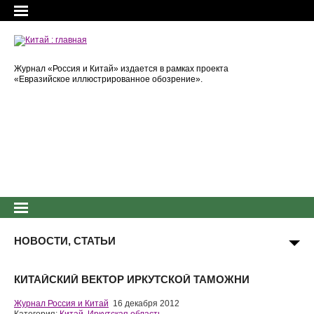
Журнал «Россия и Китай» издается в рамках проекта
«Евразийское иллюстрированное обозрение».
НОВОСТИ, СТАТЬИ
КИТАЙСКИЙ ВЕКТОР ИРКУТСКОЙ ТАМОЖНИ
Журнал Россия и Китай
16 декабря 2012