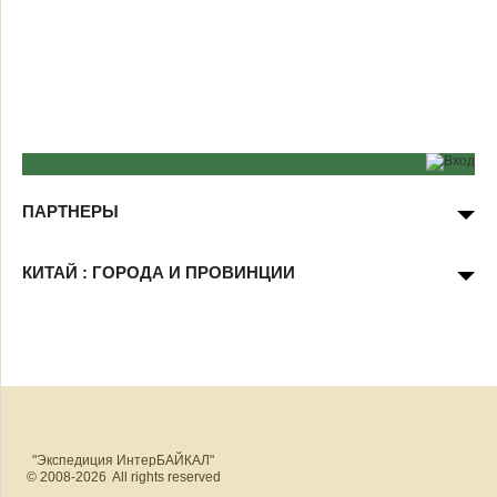
ПАРТНЕРЫ
КИТАЙ : ГОРОДА И ПРОВИНЦИИ
"Экспедиция ИнтерБАЙКАЛ"
© 2008-2026 All rights reserved