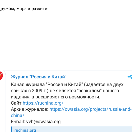
ружбы, мира и развития