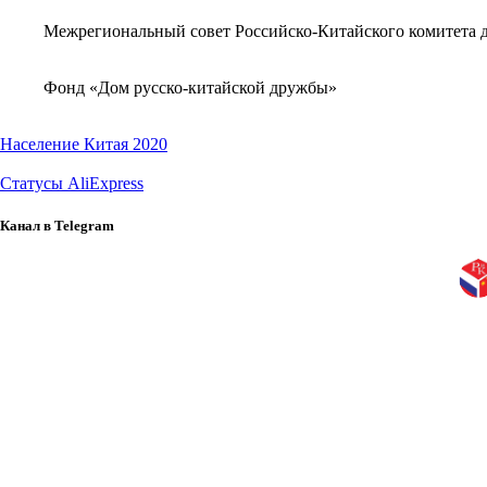
Межрегиональный совет Российско-Китайского комитета д
Фонд «Дом русско-китайской дружбы»
Население Китая 2020
Статусы AliExpress
Канал в Telegram