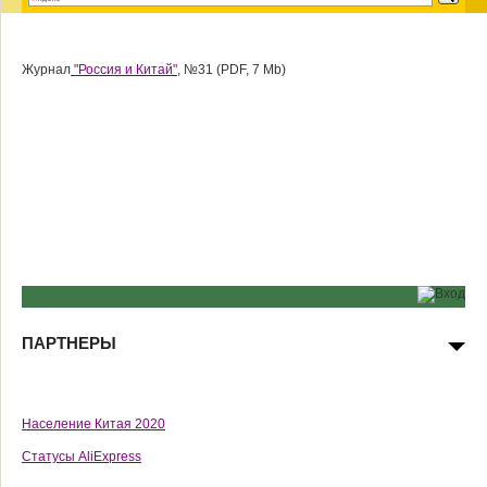
Журнал
"Россия и Китай",
№31 (PDF, 7 Mb)
ПАРТНЕРЫ
Население Китая 2020
Статусы AliExpress