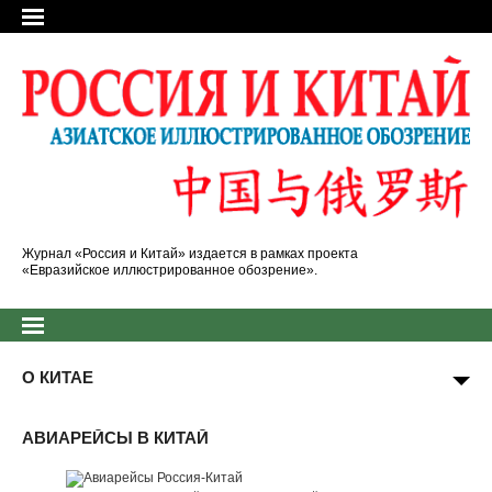
Журнал «Россия и Китай» издается в рамках проекта
«Евразийское иллюстрированное обозрение».
О КИТАЕ
АВИАРЕЙСЫ В КИТАЙ