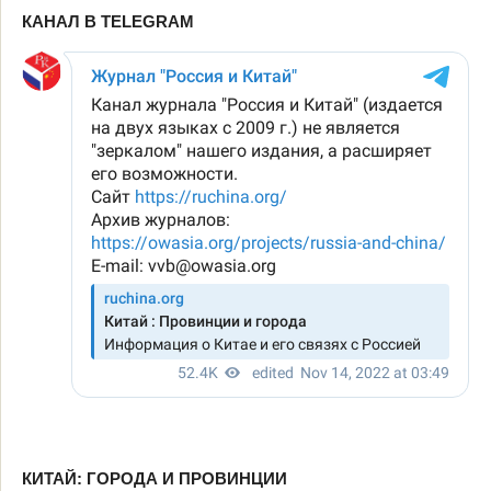
КАНАЛ В TELEGRAM
КИТАЙ: ГОРОДА И ПРОВИНЦИИ