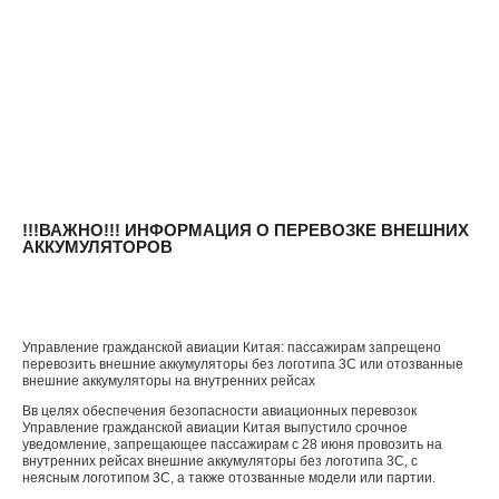
!!!ВАЖНО!!! ИНФОРМАЦИЯ О ПЕРЕВОЗКЕ ВНЕШНИХ
АККУМУЛЯТОРОВ
Управление гражданской авиации Китая: пассажирам запрещено
перевозить внешние аккумуляторы без логотипа 3C или отозванные
внешние аккумуляторы на внутренних рейсах
Вв целях обеспечения безопасности авиационных перевозок
Управление гражданской авиации Китая выпустило срочное
уведомление, запрещающее пассажирам с 28 июня провозить на
внутренних рейсах внешние аккумуляторы без логотипа 3C, с
неясным логотипом 3C, а также отозванные модели или партии.