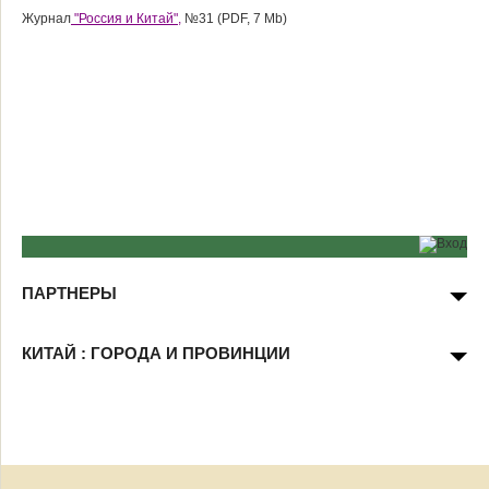
Журнал
"Россия и Китай",
№31 (PDF, 7 Mb)
ПАРТНЕРЫ
КИТАЙ : ГОРОДА И ПРОВИНЦИИ