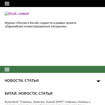
Журнал «Россия и Китай» издается в рамках проекта
«Евразийское иллюстрированное обозрение».
НОВОСТИ, СТАТЬИ
КИТАЙ: НОВОСТИ, СТАТЬИ
В разделе "Статьи, новости :Китай (КНР)" собраны статьи и