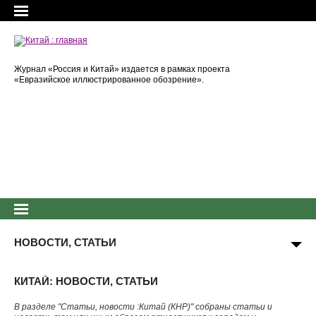
Журнал «Россия и Китай» издается в рамках проекта
«Евразийское иллюстрированное обозрение».
НОВОСТИ, СТАТЬИ
КИТАЙ: НОВОСТИ, СТАТЬИ
В разделе "Статьи, новости :Китай (КНР)" собраны статьи и